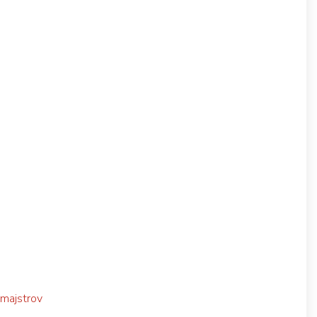
 majstrov