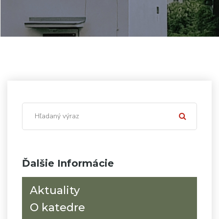
Ďalšie Informácie
Aktuality
O katedre