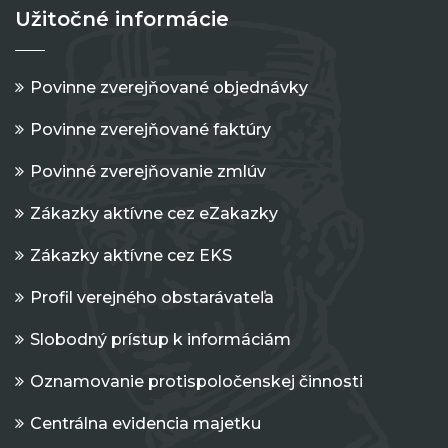
Užitočné informácie
Povinne zverejňované objednávky
Povinne zverejňované faktúry
Povinné zverejňovanie zmlúv
Zákazky aktívne cez eZakazky
Zákazky aktívne cez EKS
Profil verejného obstarávateľa
Slobodný prístup k informáciám
Oznamovanie protispoločenskej činnosti
Centrálna evidencia majetku