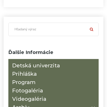
Ďalšie Informácie
Detská univerzita
Prihláška
Program
Fotogaléria
Videogaléria