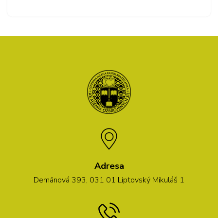
Adresa
Demänová 393, 031 01 Liptovský Mikuláš 1