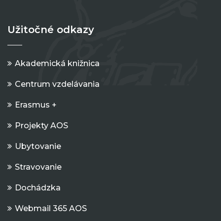
Užitočné odkazy
Akademická knižnica
Centrum vzdelávania
Erasmus +
Projekty AOS
Ubytovanie
Stravovanie
Dochádzka
Webmail 365 AOS