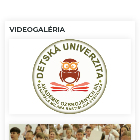
VIDEOGALÉRIA