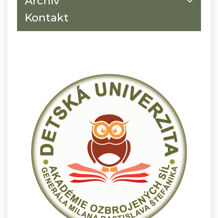
Archív
Kontakt