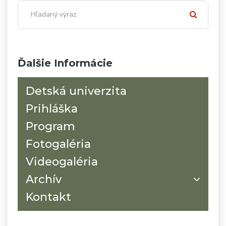
Ďalšie Informácie
Detská univerzita
Prihláška
Program
Fotogaléria
Videogaléria
Archív
Kontakt