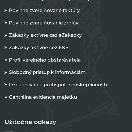
Povinne zverejňované faktúry
Povinné zverejňovanie zmlúv
Zákazky aktívne cez eZakazky
Zákazky aktívne cez EKS
Profil verejného obstarávateľa
Slobodný prístup k informáciám
Oznamovanie protispoločenskej činnosti
Centrálna evidencia majetku
Užitočné odkazy