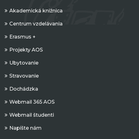
Akademická knižnica
Centrum vzdelávania
Erasmus +
Projekty AOS
Ubytovanie
Stravovanie
Dochádzka
Webmail 365 AOS
Webmail študenti
Napíšte nám