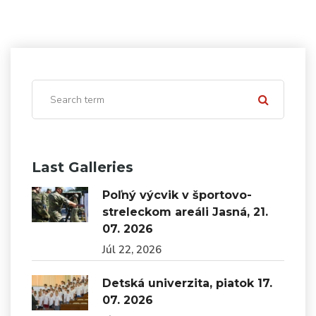
Last Galleries
Poľný výcvik v športovo-
streleckom areáli Jasná, 21.
07. 2026
Júl 22, 2026
Detská univerzita, piatok 17.
07. 2026