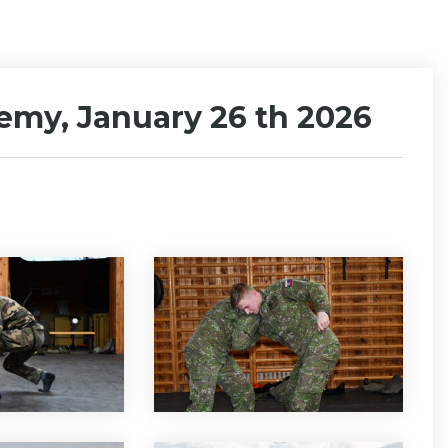
emy, January 26 th 2026