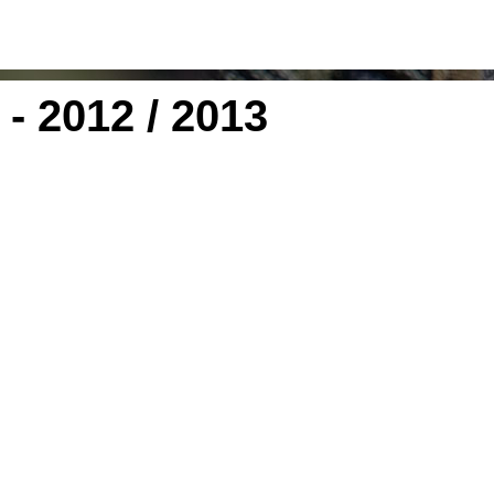
- 2012 / 2013