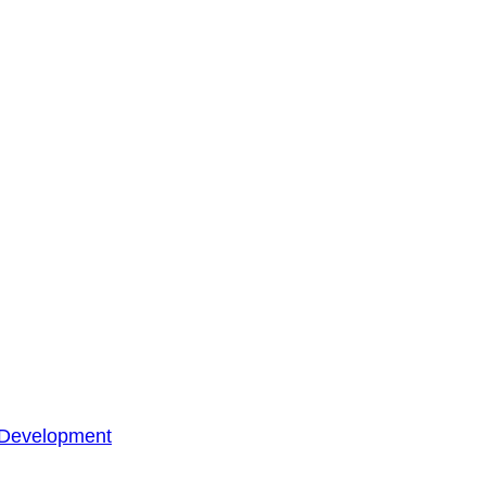
 Development