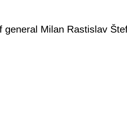
general Milan Rastislav Šte