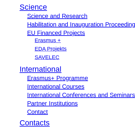
Science
Science and Research
Habilitation and Inauguration Proceedin
EU Financed Projects
Erasmus +
EDA Projekts
SAVELEC
International
Erasmus+ Programme
International Courses
International Conferences and Seminars
Partner Institutions
Contact
Contacts