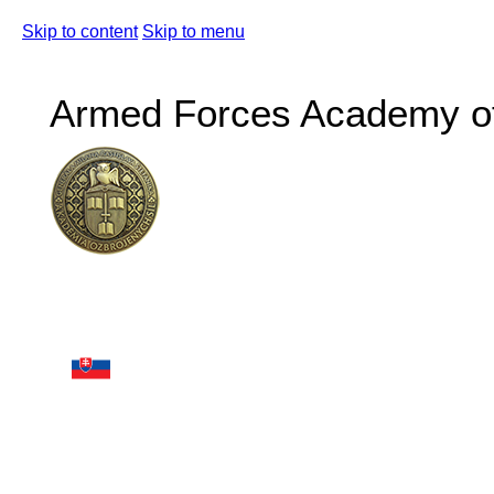
Skip to content
Skip to menu
Armed Forces Academy of 