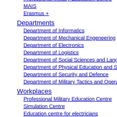
MAIS
Erasmus +
Departments
Department of Informatics
Department of Mechanical Engeneering
Department of Electronics
Department of Logistics
Department of Social Sciences and Lan
Department of Physical Education and S
Department of Security and Defence
Department of Military Tactics and Opera
Workplaces
Professional Military Education Centre
Simulation Centre
Education centre for electricians