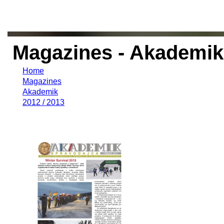
Magazines - Akademik 
Home
Magazines
Akademik
2012 / 2013