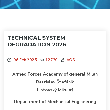
TECHNICAL SYSTEM
DEGRADATION 2026
06 Feb 2025
12730
AOS
Armed Forces Academy of general Milan
Rastislav Štefánik
Liptovský Mikuláš
Department of Mechanical Engineering