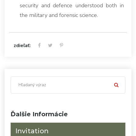
security and defence understood both in
the military and forensic science.
zdieľať:
Ďalšie Informácie
Invitation