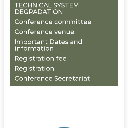
TECHNICAL SYSTEM
DEGRADATION
Conference committee
Conference venue
Important Dates and
information
Registration fee
Registration
Conference Secretariat