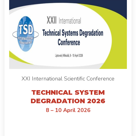
XXI International Scientific Conference
TECHNICAL SYSTEM
DEGRADATION
2026
8 – 10 April 2026