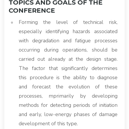
TOPICS AND GOALS OF THE
CONFERENCE
Forming the level of technical risk,
especially identifying hazards associated
with degradation and fatigue processes
occurring during operations, should be
carried out already at the design stage.
The factor that significantly determines
this procedure is the ability to diagnose
and forecast the evolution of these
processes, mprimarily by developing
methods for detecting periods of initiation
and early, low-energy phases of damage
development of this type.