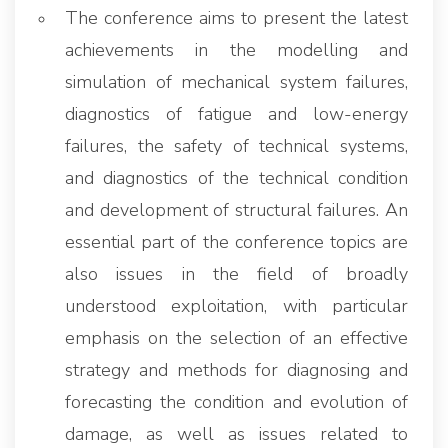
The conference aims to present the latest
achievements in the modelling and
simulation of mechanical system failures,
diagnostics of fatigue and low-energy
failures, the safety of technical systems,
and diagnostics of the technical condition
and development of structural failures. An
essential part of the conference topics are
also issues in the field of broadly
understood exploitation, with particular
emphasis on the selection of an effective
strategy and methods for diagnosing and
forecasting the condition and evolution of
damage, as well as issues related to