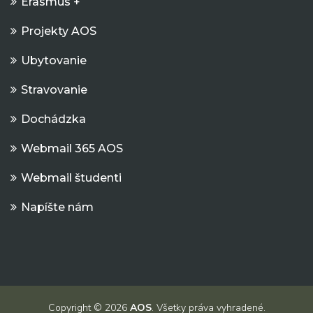
Erasmus +
Projekty AOS
Ubytovanie
Stravovanie
Dochádzka
Webmail 365 AOS
Webmail študenti
Napíšte nám
Copyright © 2026
AOS
. Všetky práva vyhradené.