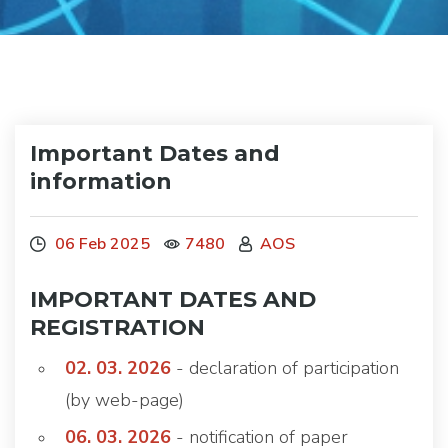
Important Dates and
information
06 Feb 2025
7480
AOS
IMPORTANT DATES AND
REGISTRATION
02. 03. 2026
- declaration of participation
(by web-page)
06. 03. 2026
- notification of paper