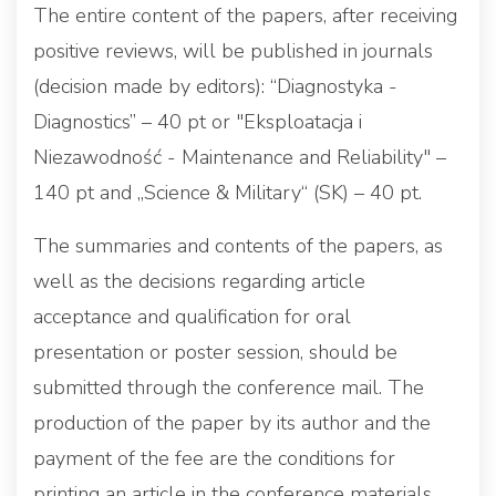
The entire content of the papers, after receiving
positive reviews, will be published in journals
(decision made by editors): “Diagnostyka -
Diagnostics” – 40 pt or "Eksploatacja i
Niezawodność - Maintenance and Reliability" –
140 pt and „Science & Military“ (SK) – 40 pt.
The summaries and contents of the papers, as
well as the decisions regarding article
acceptance and qualification for oral
presentation or poster session, should be
submitted through the conference mail. The
production of the paper by its author and the
payment of the fee are the conditions for
printing an article in the conference materials.