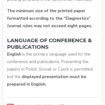
The minimum size of the printed paper
formatted according to the “Diagnostics”
Journal rules may not exceed eight pages.
LANGUAGE OF CONFERENCE &
PUBLICATIONS
English
is the primary language used for the
conference and publications. Presenting the
papers in Polish, Slovak or Czech is permitted,
but the
displayed presentation must be
prepared in English.