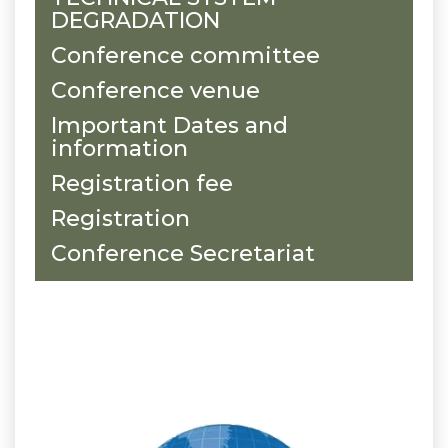
DEGRADATION
Conference committee
Conference venue
Important Dates and
information
Registration fee
Registration
Conference Secretariat