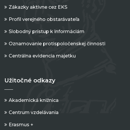
Zákazky aktívne cez EKS
Profil verejného obstarávateľa
Slobodný prístup k informáciám
Oznamovanie protispoločenskej činnosti
Centrálna evidencia majetku
Užitočné odkazy
Akademická knižnica
Centrum vzdelávania
Erasmus +