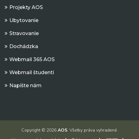
Projekty AOS
Ubytovanie
Stravovanie
Dochádzka
Webmail 365 AOS
Webmail študenti
Napíšte nám
Copyright © 2026
AOS
. Všetky práva vyhradené.