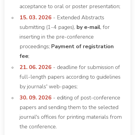
acceptance to oral or poster presentation;
15. 03. 2026
- Extended Abstracts
submitting (1-4 pages),
by e-mail
, for
inserting in the pre-conference
proceedings;
Payment of registration
fee
;
21. 06. 2026
- deadline for submission of
full-length papers according to guidelines
by journals' web-pages;
30. 09. 2026
- editing of post-conference
papers and sending them to the selected
journal's offices for printing materials from
the conference.