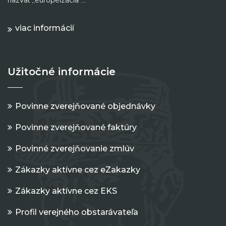
viac informácií
Užitočné informácie
Povinne zverejňované objednávky
Povinne zverejňované faktúry
Povinné zverejňovanie zmlúv
Zákazky aktívne cez eZakazky
Zákazky aktívne cez EKS
Profil verejného obstarávateľa