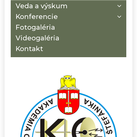
Veda a výskum
Konferencie
Fotogaléria
Videogaléria
Kontakt