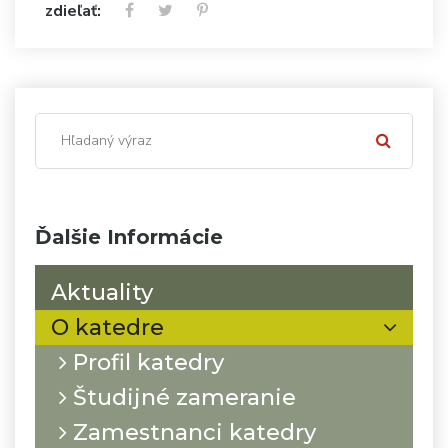
zdieľať:
Ďalšie Informácie
Aktuality
O katedre
Profil katedry
Študijné zameranie
Zamestnanci katedry