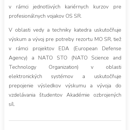
v rámci jednotlivých kariérnych kurzov pre
profesionálnych vojakov OS SR.
V oblasti vedy a techniky katedra uskutočňuje
výskum a vývoj pre potreby rezortu MO SR, tiež
v rámci projektov EDA (European Defense
Agency) a NATO STO (NATO Science and
Technology Organization) v oblasti
elektronických systémov a uskutočňuje
prepojenie výsledkov výskumu a vývoja do
vzdelávania študentov Akadémie ozbrojených
síl.