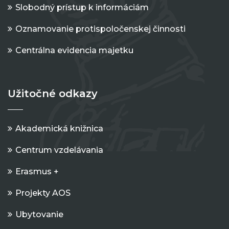
Slobodný prístup k informáciám
Oznamovanie protispoločenskej činnosti
Centrálna evidencia majetku
Užitočné odkazy
Akademická knižnica
Centrum vzdelávania
Erasmus +
Projekty AOS
Ubytovanie