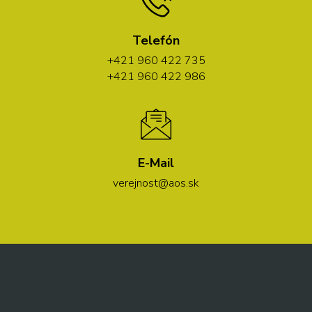
Telefón
+421 960 422 735
+421 960 422 986
E-Mail
verejnost@aos.sk