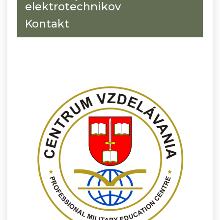
elektrotechnikov
Kontakt