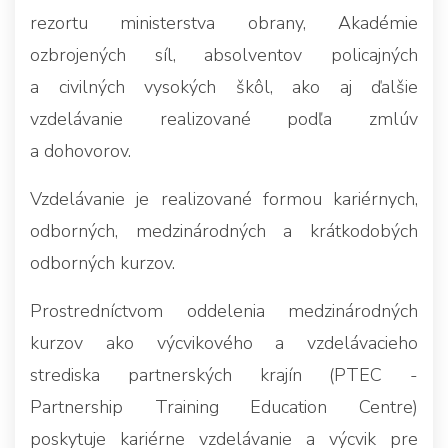
rezortu ministerstva obrany, Akadémie
ozbrojených síl, absolventov policajných
a civilných vysokých škôl, ako aj ďalšie
vzdelávanie realizované podľa zmlúv
a dohovorov.
Vzdelávanie je realizované formou kariérnych,
odborných, medzinárodných a krátkodobých
odborných kurzov.
Prostredníctvom oddelenia medzinárodných
kurzov ako výcvikového a vzdelávacieho
strediska partnerských krajín (PTEC -
Partnership Training Education Centre)
poskytuje kariérne vzdelávanie a výcvik pre