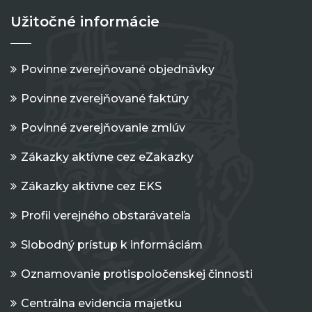
Užitočné informácie
Povinne zverejňované objednávky
Povinne zverejňované faktúry
Povinné zverejňovanie zmlúv
Zákazky aktívne cez eZakazky
Zákazky aktívne cez EKS
Profil verejného obstarávateľa
Slobodný prístup k informáciám
Oznamovanie protispoločenskej činnosti
Centrálna evidencia majetku