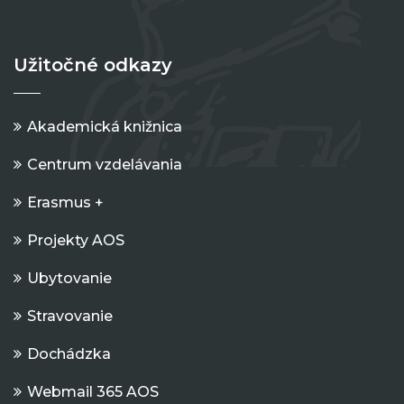
Užitočné odkazy
Akademická knižnica
Centrum vzdelávania
Erasmus +
Projekty AOS
Ubytovanie
Stravovanie
Dochádzka
Webmail 365 AOS