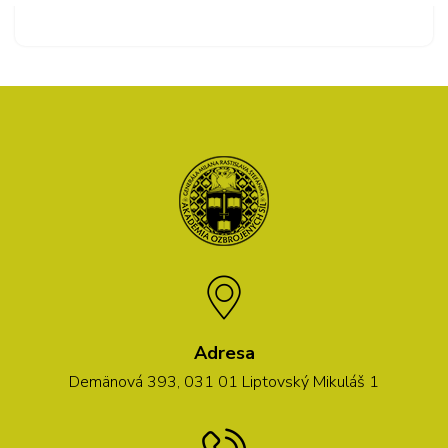
Adresa
Demänová 393, 031 01 Liptovský Mikuláš 1