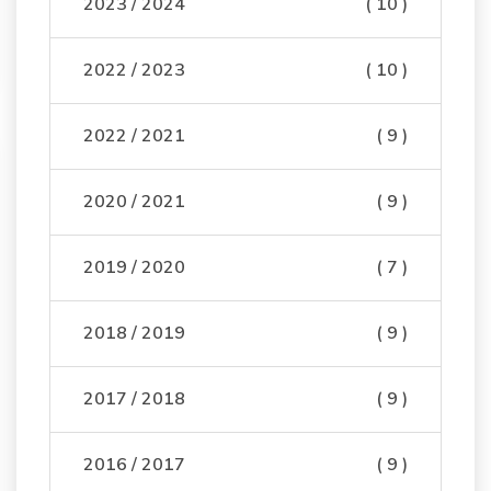
2023 / 2024
( 10 )
2022 / 2023
( 10 )
2022 / 2021
( 9 )
2020 / 2021
( 9 )
2019 / 2020
( 7 )
2018 / 2019
( 9 )
2017 / 2018
( 9 )
2016 / 2017
( 9 )