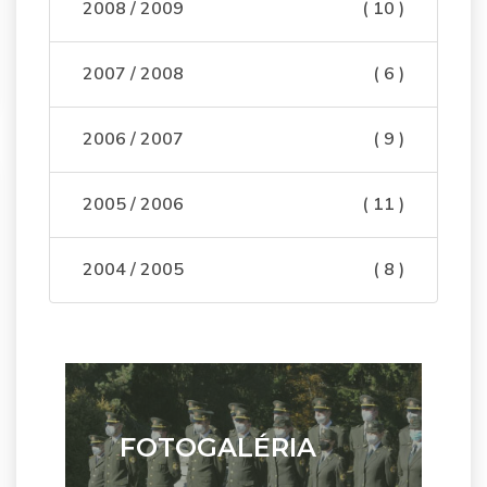
2008 / 2009
( 10 )
2007 / 2008
( 6 )
2006 / 2007
( 9 )
2005 / 2006
( 11 )
2004 / 2005
( 8 )
FOTOGALÉRIA