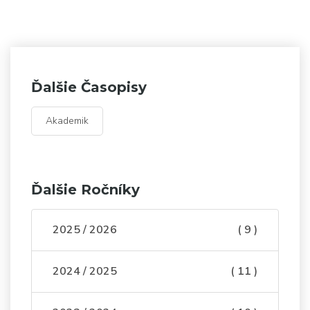
Ďalšie Časopisy
Akademik
Ďalšie Ročníky
2025 / 2026
( 9 )
2024 / 2025
( 11 )