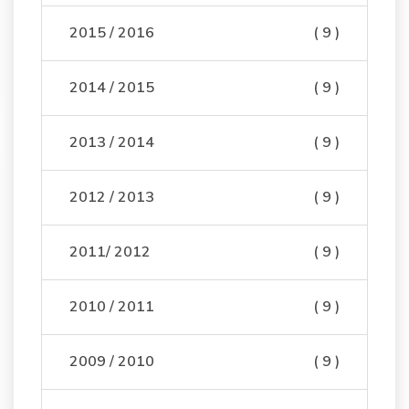
2015 / 2016
( 9 )
2014 / 2015
( 9 )
2013 / 2014
( 9 )
2012 / 2013
( 9 )
2011/ 2012
( 9 )
2010 / 2011
( 9 )
2009 / 2010
( 9 )