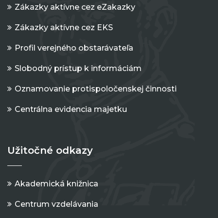
Zákazky aktívne cez eZakazky
Zákazky aktívne cez EKS
Profil verejného obstarávateľa
Slobodný prístup k informáciám
Oznamovanie protispoločenskej činnosti
Centrálna evidencia majetku
Užitočné odkazy
Akademická knižnica
Centrum vzdelávania