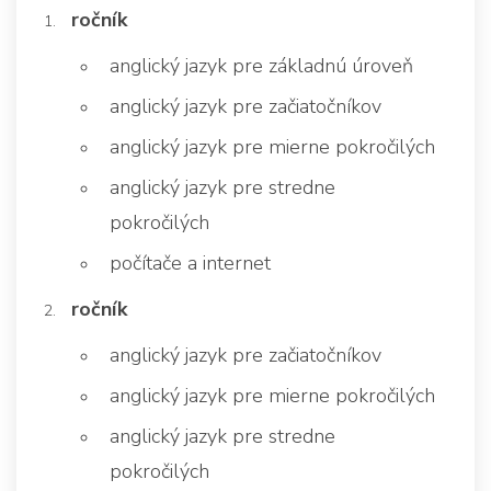
ročník
anglický jazyk pre základnú úroveň
anglický jazyk pre začiatočníkov
anglický jazyk pre mierne pokročilých
anglický jazyk pre stredne
pokročilých
počítače a internet
ročník
anglický jazyk pre začiatočníkov
anglický jazyk pre mierne pokročilých
anglický jazyk pre stredne
pokročilých