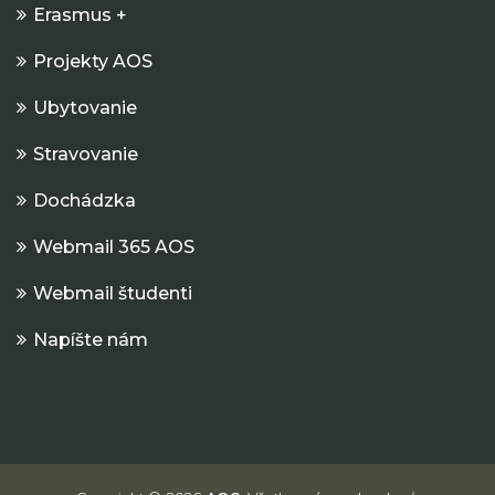
Erasmus +
Projekty AOS
Ubytovanie
Stravovanie
Dochádzka
Webmail 365 AOS
Webmail študenti
Napíšte nám