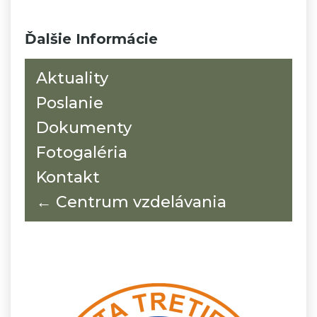
Ďalšie Informácie
Aktuality
Poslanie
Dokumenty
Fotogaléria
Kontakt
← Centrum vzdelávania