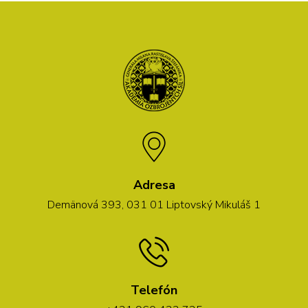
Adresa
Demänová 393, 031 01 Liptovský Mikuláš 1
Telefón