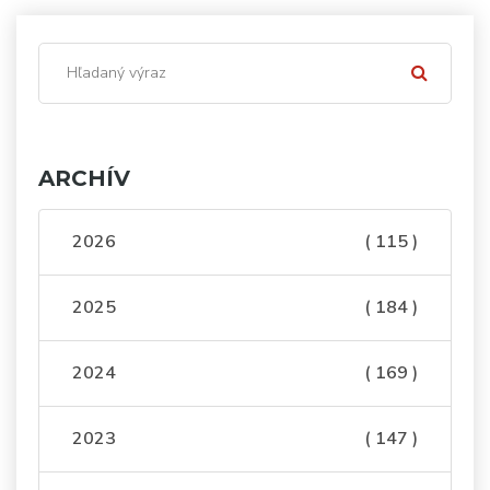
ARCHÍV
2026
( 115 )
2025
( 184 )
2024
( 169 )
2023
( 147 )