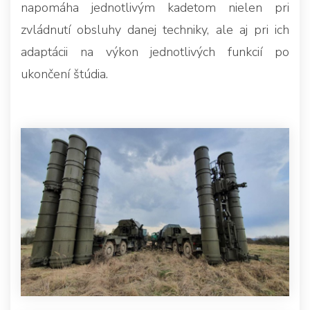
napomáha jednotlivým kadetom nielen pri
zvládnutí obsluhy danej techniky, ale aj pri ich
adaptácii na výkon jednotlivých funkcií po
ukončení štúdia.