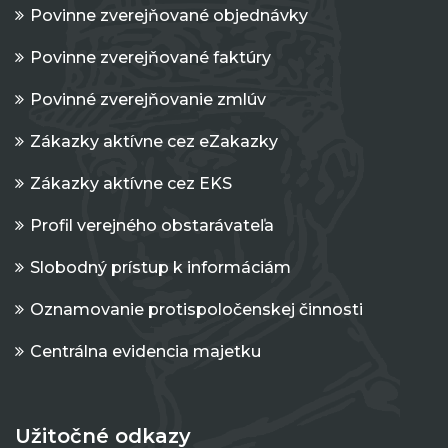
Povinne zverejňované objednávky
Povinne zverejňované faktúry
Povinné zverejňovanie zmlúv
Zákazky aktívne cez eZakazky
Zákazky aktívne cez EKS
Profil verejného obstarávateľa
Slobodný prístup k informáciám
Oznamovanie protispoločenskej činnosti
Centrálna evidencia majetku
Užitočné odkazy