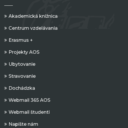
Akademická knižnica
Centrum vzdelávania
Erasmus +
Projekty AOS
Ubytovanie
Stravovanie
Dochádzka
Webmail 365 AOS
Webmail študenti
Napíšte nám