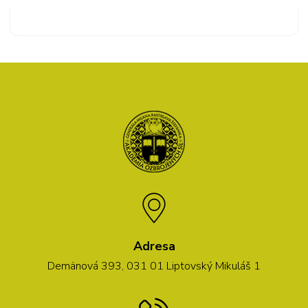
Adresa
Demänová 393, 031 01 Liptovský Mikuláš 1