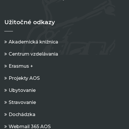
Užitočné odkazy
Akademická knižnica
Centrum vzdelávania
Erasmus +
Projekty AOS
Ubytovanie
Stravovanie
Dochádzka
Webmail 365 AOS