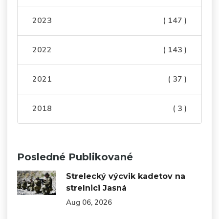
2023
( 147 )
2022
( 143 )
2021
( 37 )
2018
( 3 )
Posledné Publikované
Strelecký výcvik kadetov na
strelnici Jasná
Aug 06, 2026