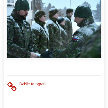
Ďalšie fotografie