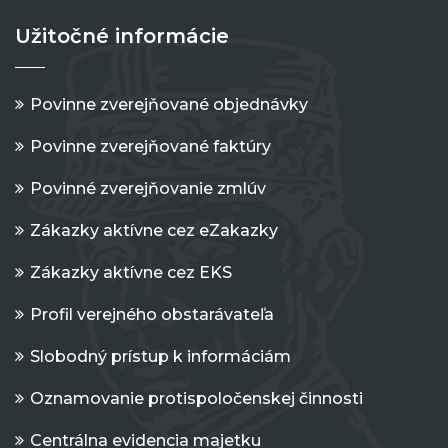
Užitočné informácie
Povinne zverejňované objednávky
Povinne zverejňované faktúry
Povinné zverejňovanie zmlúv
Zákazky aktívne cez eZakazky
Zákazky aktívne cez EKS
Profil verejného obstarávateľa
Slobodný prístup k informáciám
Oznamovanie protispoločenskej činnosti
Centrálna evidencia majetku