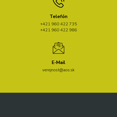
Telefón
+421 960 422 735
+421 960 422 986
E-Mail
verejnost@aos.sk