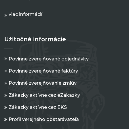
viac informácií
Užitočné informácie
Povinne zverejňované objednávky
Povinne zverejňované faktúry
Povinné zverejňovanie zmlúv
Zákazky aktívne cez eZakazky
Zákazky aktívne cez EKS
Profil verejného obstarávateľa