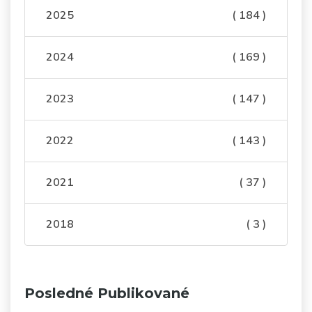
2025
( 184 )
2024
( 169 )
2023
( 147 )
2022
( 143 )
2021
( 37 )
2018
( 3 )
Posledné Publikované