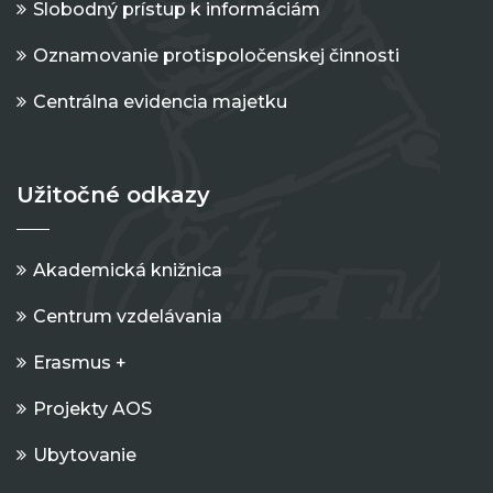
Slobodný prístup k informáciám
Oznamovanie protispoločenskej činnosti
Centrálna evidencia majetku
Užitočné odkazy
Akademická knižnica
Centrum vzdelávania
Erasmus +
Projekty AOS
Ubytovanie