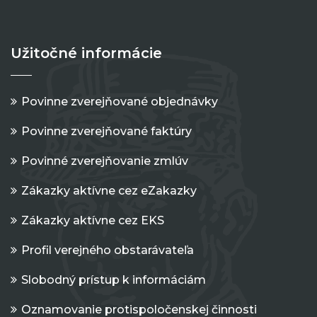
Užitočné informácie
Povinne zverejňované objednávky
Povinne zverejňované faktúry
Povinné zverejňovanie zmlúv
Zákazky aktívne cez eZakazky
Zákazky aktívne cez EKS
Profil verejného obstarávateľa
Slobodný prístup k informáciám
Oznamovanie protispoločenskej činnosti