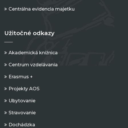
Centrálna evidencia majetku
Užitočné odkazy
Akademická knižnica
Centrum vzdelávania
Erasmus +
Projekty AOS
Ubytovanie
Stravovanie
Dochádzka