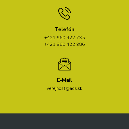
Telefón
+421 960 422 735
+421 960 422 986
E-Mail
verejnost@aos.sk