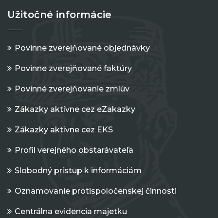
Užitočné informácie
Povinne zverejňované objednávky
Povinne zverejňované faktúry
Povinné zverejňovanie zmlúv
Zákazky aktívne cez eZakazky
Zákazky aktívne cez EKS
Profil verejného obstarávateľa
Slobodný prístup k informáciám
Oznamovanie protispoločenskej činnosti
Centrálna evidencia majetku