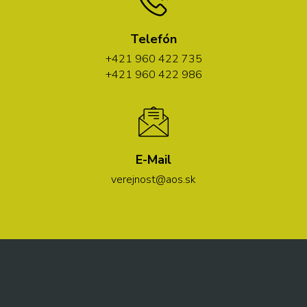
Telefón
+421 960 422 735
+421 960 422 986
E-Mail
verejnost@aos.sk