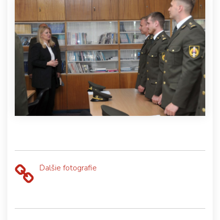
Ďalšie fotografie