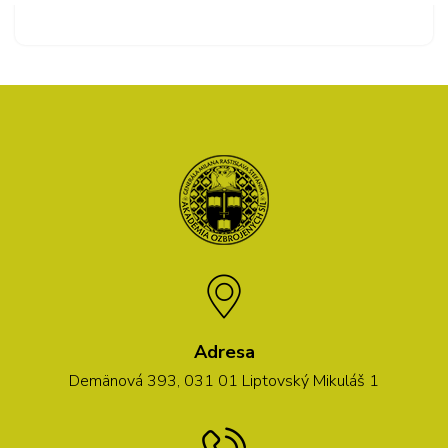
Adresa
Demänová 393, 031 01 Liptovský Mikuláš 1