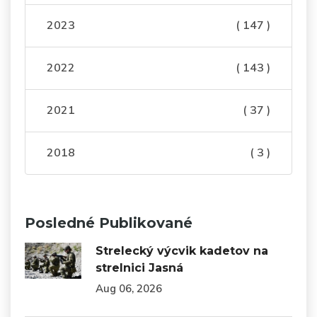
2023
( 147 )
2022
( 143 )
2021
( 37 )
2018
( 3 )
Posledné Publikované
Strelecký výcvik kadetov na
strelnici Jasná
Aug 06, 2026