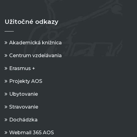
Užitočné odkazy
Akademická knižnica
Centrum vzdelávania
Erasmus +
Projekty AOS
Ubytovanie
Stravovanie
Dochádzka
Webmail 365 AOS