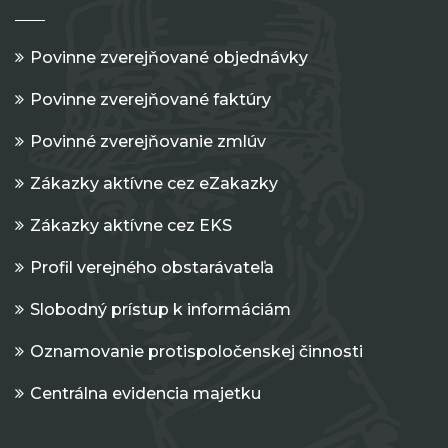
Povinne zverejňované objednávky
Povinne zverejňované faktúry
Povinné zverejňovanie zmlúv
Zákazky aktívne cez eZakazky
Zákazky aktívne cez EKS
Profil verejného obstarávateľa
Slobodný prístup k informáciám
Oznamovanie protispoločenskej činnosti
Centrálna evidencia majetku