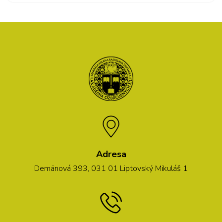
Adresa
Demänová 393, 031 01 Liptovský Mikuláš 1