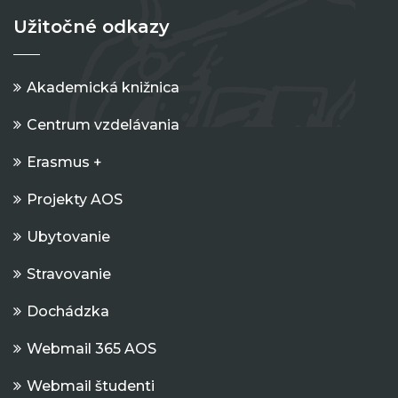
Užitočné odkazy
Akademická knižnica
Centrum vzdelávania
Erasmus +
Projekty AOS
Ubytovanie
Stravovanie
Dochádzka
Webmail 365 AOS
Webmail študenti