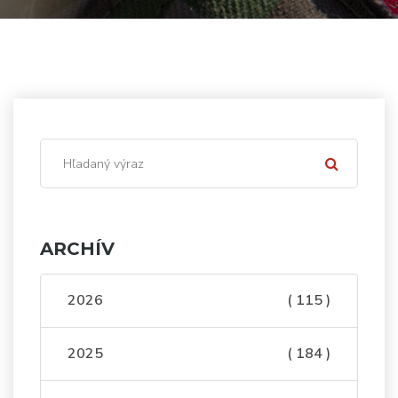
ARCHÍV
2026
( 115 )
2025
( 184 )