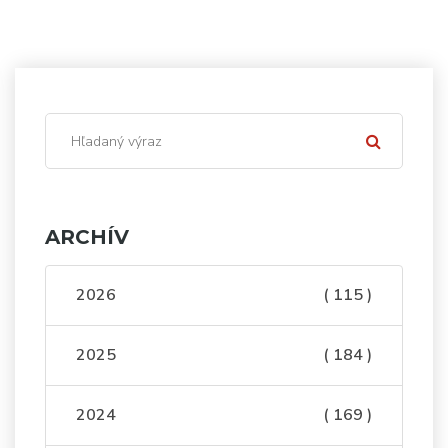
ARCHÍV
2026
( 115 )
2025
( 184 )
2024
( 169 )