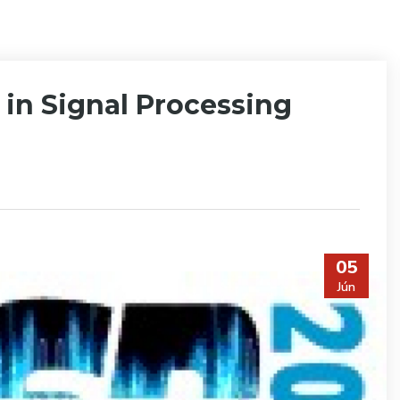
in Signal Processing
05
Jún