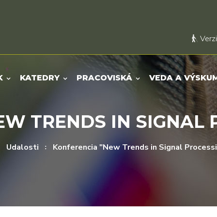
Verzi
K
KATEDRY
PRACOVISKÁ
VEDA A VÝSKU
W TRENDS IN SIGNAL 
Udalosti
Konferencia "New Trends in Signal Process