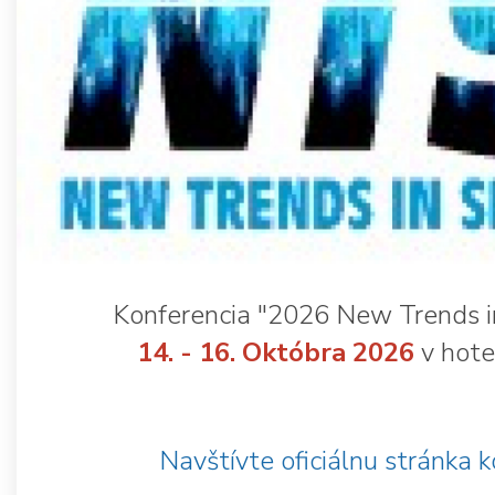
Konferencia "2026 New Trends in
14. - 16. Októbra 2026
v hote
Navštívte oficiálnu stránka 