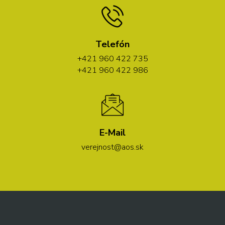
Telefón
+421 960 422 735
+421 960 422 986
E-Mail
verejnost@aos.sk