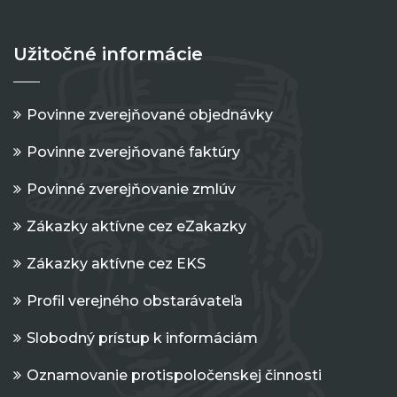
Užitočné informácie
Povinne zverejňované objednávky
Povinne zverejňované faktúry
Povinné zverejňovanie zmlúv
Zákazky aktívne cez eZakazky
Zákazky aktívne cez EKS
Profil verejného obstarávateľa
Slobodný prístup k informáciám
Oznamovanie protispoločenskej činnosti