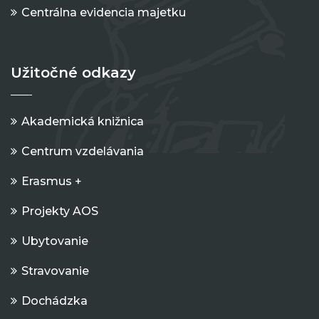
Centrálna evidencia majetku
Užitočné odkazy
Akademická knižnica
Centrum vzdelávania
Erasmus +
Projekty AOS
Ubytovanie
Stravovanie
Dochádzka