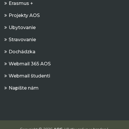
Erasmus +
Projekty AOS
Ubytovanie
Stravovanie
Dochádzka
Webmail 365 AOS
Webmail študenti
Napíšte nám