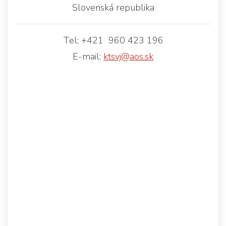
Slovenská republika
Tel: +421 960 423 196
E-mail:
ktsvj@aos.sk