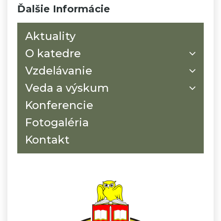
Ďalšie Informácie
Aktuality
O katedre
Vzdelávanie
Veda a výskum
Konferencie
Fotogaléria
Kontakt