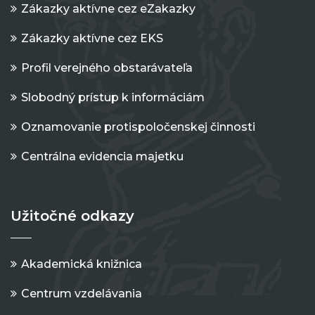
Zákazky aktívne cez eZakazky
Zákazky aktívne cez EKS
Profil verejného obstarávateľa
Slobodný prístup k informáciám
Oznamovanie protispoločenskej činnosti
Centrálna evidencia majetku
Užitočné odkazy
Akademická knižnica
Centrum vzdelávania