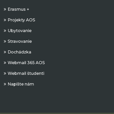
Erasmus +
Projekty AOS
Ubytovanie
Stravovanie
Dochádzka
Webmail 365 AOS
Webmail študenti
Napíšte nám