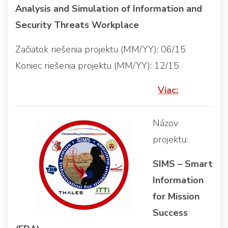
Analysis and Simulation of Information and
Security Threats Workplace
Začiatok riešenia projektu (MM/YY): 06/15
Koniec riešenia projektu (MM/YY): 12/15
Viac:
Názov
projektu:
SIMS – Smart
Information
for Mission
Success