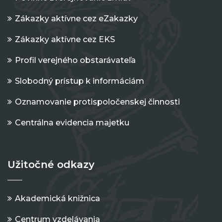
Zákazky aktívne cez eZakazky
Zákazky aktívne cez EKS
Profil verejného obstarávateľa
Slobodný prístup k informáciám
Oznamovanie protispoločenskej činnosti
Centrálna evidencia majetku
Užitočné odkazy
Akademická knižnica
Centrum vzdelávania