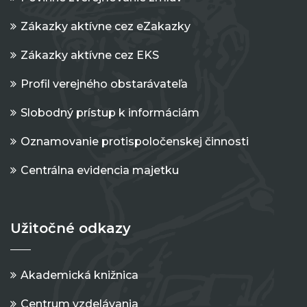
Zákazky aktívne cez eZakazky
Zákazky aktívne cez EKS
Profil verejného obstarávateľa
Slobodný prístup k informáciám
Oznamovanie protispoločenskej činnosti
Centrálna evidencia majetku
Užitočné odkazy
Akademická knižnica
Centrum vzdelávania