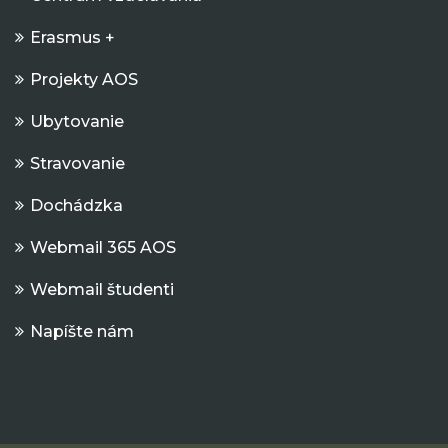
Erasmus +
Projekty AOS
Ubytovanie
Stravovanie
Dochádzka
Webmail 365 AOS
Webmail študenti
Napíšte nám