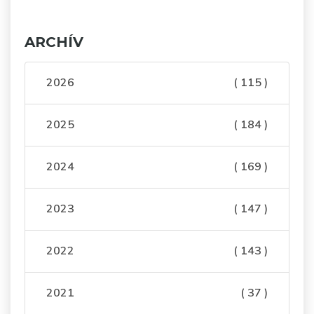
ARCHÍV
2026
( 115 )
2025
( 184 )
2024
( 169 )
2023
( 147 )
2022
( 143 )
2021
( 37 )