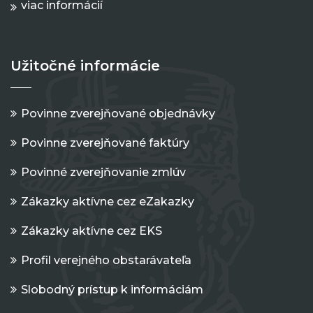
viac informácií
Užitočné informácie
Povinne zverejňované objednávky
Povinne zverejňované faktúry
Povinné zverejňovanie zmlúv
Zákazky aktívne cez eZakazky
Zákazky aktívne cez EKS
Profil verejného obstarávateľa
Slobodný prístup k informáciám