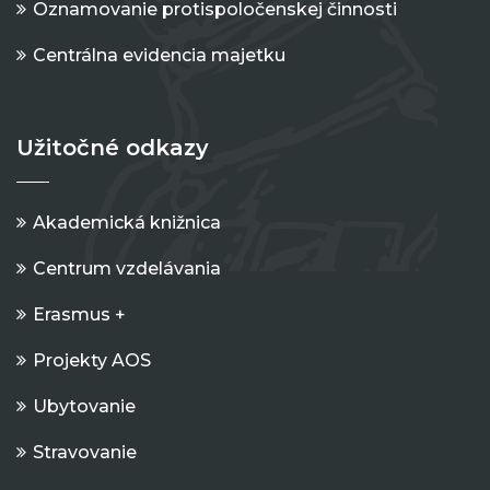
Oznamovanie protispoločenskej činnosti
Centrálna evidencia majetku
Užitočné odkazy
Akademická knižnica
Centrum vzdelávania
Erasmus +
Projekty AOS
Ubytovanie
Stravovanie