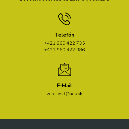
Telefón
+421 960 422 735
+421 960 422 986
E-Mail
verejnost@aos.sk