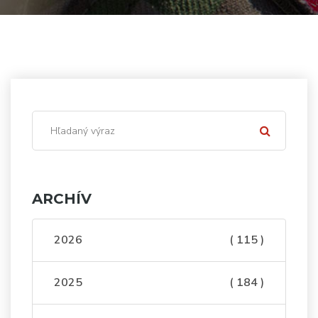
ARCHÍV
2026
( 115 )
2025
( 184 )