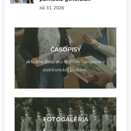
Júl 31, 2026
ČASOPISY
aktuálne číslo, ako aj archív časopisov v
elektronickej podobe...
FOTOGALÉRIA