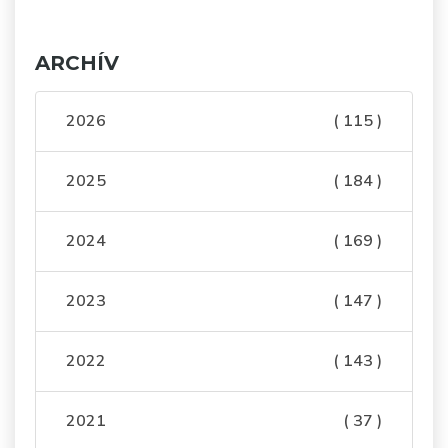
ARCHÍV
2026
( 115 )
2025
( 184 )
2024
( 169 )
2023
( 147 )
2022
( 143 )
2021
( 37 )