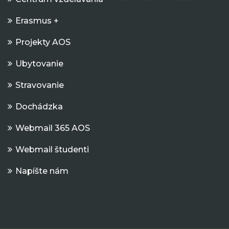
Erasmus +
Projekty AOS
Ubytovanie
Stravovanie
Dochádzka
Webmail 365 AOS
Webmail študenti
Napíšte nám