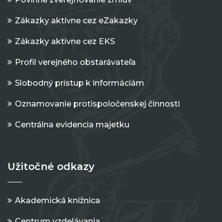
Zákazky aktívne cez eZakazky
Zákazky aktívne cez EKS
Profil verejného obstarávateľa
Slobodný prístup k informáciám
Oznamovanie protispoločenskej činnosti
Centrálna evidencia majetku
Užitočné odkazy
Akademická knižnica
Centrum vzdelávania