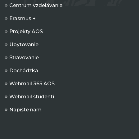
Centrum vzdelávania
Erasmus +
Projekty AOS
Ubytovanie
Stravovanie
Dochádzka
Webmail 365 AOS
Webmail študenti
Napíšte nám