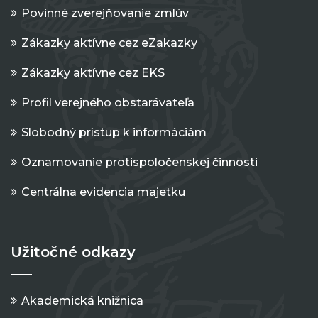
Povinné zverejňovanie zmlúv
Zákazky aktívne cez eZakazky
Zákazky aktívne cez EKS
Profil verejného obstarávateľa
Slobodný prístup k informáciám
Oznamovanie protispoločenskej činnosti
Centrálna evidencia majetku
Užitočné odkazy
Akademická knižnica