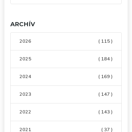
ARCHÍV
2026
( 115 )
2025
( 184 )
2024
( 169 )
2023
( 147 )
2022
( 143 )
2021
( 37 )