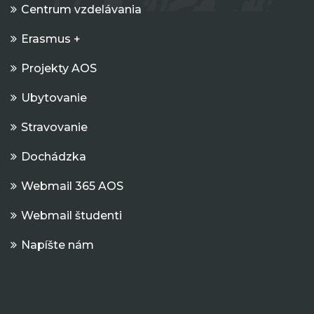
Centrum vzdelávania
Erasmus +
Projekty AOS
Ubytovanie
Stravovanie
Dochádzka
Webmail 365 AOS
Webmail študenti
Napíšte nám