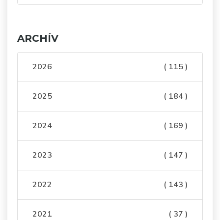
ARCHÍV
2026
( 115 )
2025
( 184 )
2024
( 169 )
2023
( 147 )
2022
( 143 )
2021
( 37 )