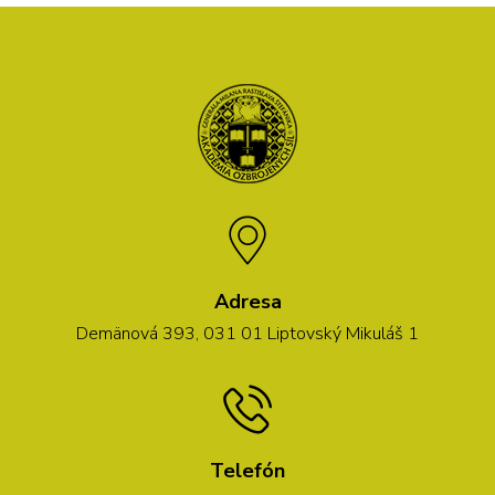
Adresa
Demänová 393, 031 01 Liptovský Mikuláš 1
Telefón