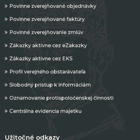
Povinne zverejňované objednávky
Povinne zverejňované faktúry
Povinné zverejňovanie zmlúv
Zákazky aktívne cez eZakazky
Zákazky aktívne cez EKS
Profil verejného obstarávateľa
Slobodný prístup k informáciám
Oznamovanie protispoločenskej činnosti
Centrálna evidencia majetku
Užitočné odkazy