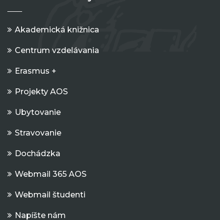
Akademická knižnica
Centrum vzdelávania
Erasmus +
Projekty AOS
Ubytovanie
Stravovanie
Dochádzka
Webmail 365 AOS
Webmail študenti
Napíšte nám