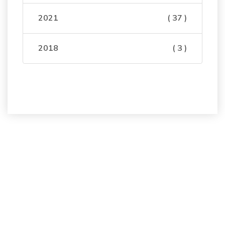
2021
( 37 )
2018
( 3 )