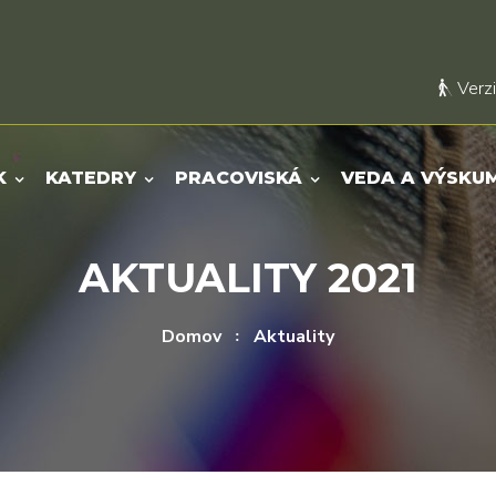
Verzi
K
KATEDRY
PRACOVISKÁ
VEDA A VÝSKU
AKTUALITY 2021
Domov
Aktuality