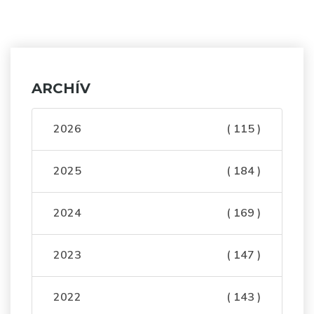
ARCHÍV
2026
( 115 )
2025
( 184 )
2024
( 169 )
2023
( 147 )
2022
( 143 )