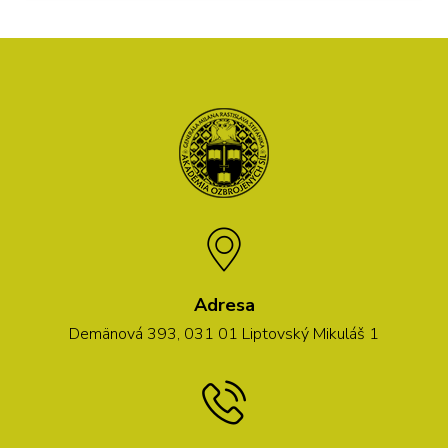
Adresa
Demänová 393, 031 01 Liptovský Mikuláš 1