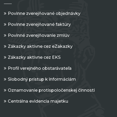
Povinne zverejňované objednávky
Povinne zverejňované faktúry
Povinné zverejňovanie zmlúv
Zákazky aktívne cez eZakazky
Zákazky aktívne cez EKS
Profil verejného obstarávateľa
Slobodný prístup k informáciám
Oznamovanie protispoločenskej činnosti
Centrálna evidencia majetku