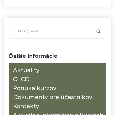
Ďalšie Informácie
Aktuality
O ICD
Ponuka kurzov
Dokumenty pre účastníkov
Kontakty