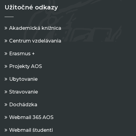
Užitočné odkazy
Akademická knižnica
Centrum vzdelávania
Erasmus +
Projekty AOS
Ubytovanie
Stravovanie
Dochádzka
Webmail 365 AOS
Webmail študenti