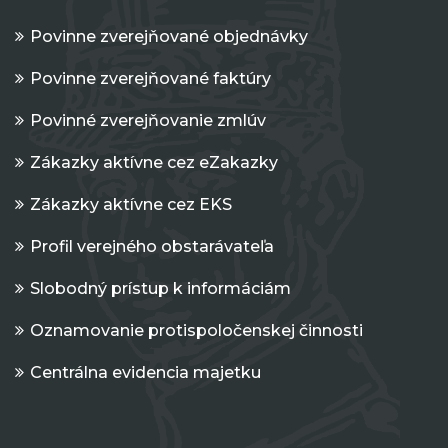
Povinne zverejňované objednávky
Povinne zverejňované faktúry
Povinné zverejňovanie zmlúv
Zákazky aktívne cez eZakazky
Zákazky aktívne cez EKS
Profil verejného obstarávateľa
Slobodný prístup k informáciám
Oznamovanie protispoločenskej činnosti
Centrálna evidencia majetku