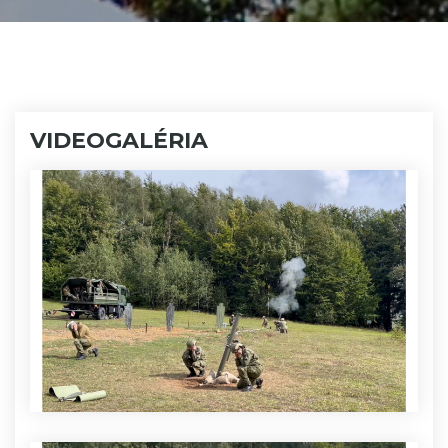
VIDEOGALÉRIA