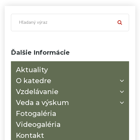
Ďalšie Informácie
Aktuality
O katedre
Vzdelávanie
Veda a výskum
Fotogaléria
Videogaléria
Kontakt