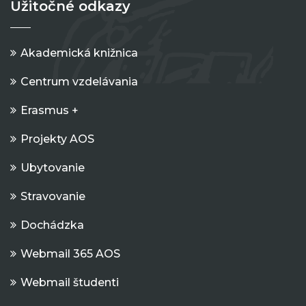
Užitočné odkazy
Akademická knižnica
Centrum vzdelávania
Erasmus +
Projekty AOS
Ubytovanie
Stravovanie
Dochádzka
Webmail 365 AOS
Webmail študenti