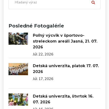
Posledné Fotogalérie
Poľný výcvik v športovo-
streleckom areáli Jasná, 21. 07.
2026
Júl 22, 2026
Detská univerzita, piatok 17. 07.
2026
Júl 17, 2026
Detská univerzita, štvrtok 16.
07. 2026