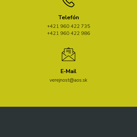
Telefón
+421 960 422 735
+421 960 422 986
E-Mail
verejnost@aos.sk