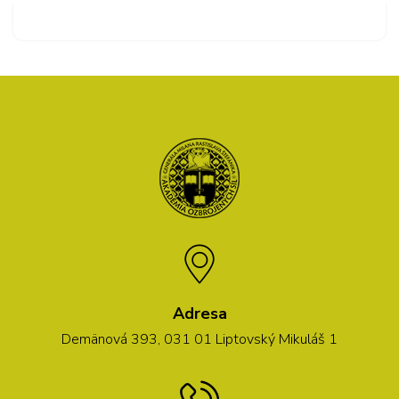
Adresa
Demänová 393, 031 01 Liptovský Mikuláš 1