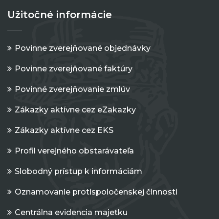
Užitočné informácie
Povinne zverejňované objednávky
Povinne zverejňované faktúry
Povinné zverejňovanie zmlúv
Zákazky aktívne cez eZakazky
Zákazky aktívne cez EKS
Profil verejného obstarávateľa
Slobodný prístup k informáciám
Oznamovanie protispoločenskej činnosti
Centrálna evidencia majetku