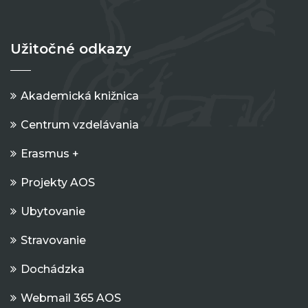
Užitočné odkazy
Akademická knižnica
Centrum vzdelávania
Erasmus +
Projekty AOS
Ubytovanie
Stravovanie
Dochádzka
Webmail 365 AOS