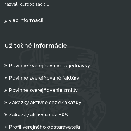
nazval „europeizácia“...
viac informácií
Užitočné informácie
Povinne zverejňované objednávky
Povinne zverejňované faktúry
Povinné zverejňovanie zmlúv
Zákazky aktívne cez eZakazky
Zákazky aktívne cez EKS
Profil verejného obstarávateľa