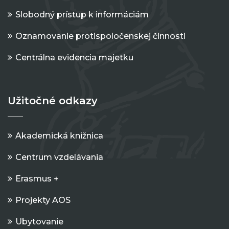
Slobodný prístup k informáciám
Oznamovanie protispoločenskej činnosti
Centrálna evidencia majetku
Užitočné odkazy
Akademická knižnica
Centrum vzdelávania
Erasmus +
Projekty AOS
Ubytovanie