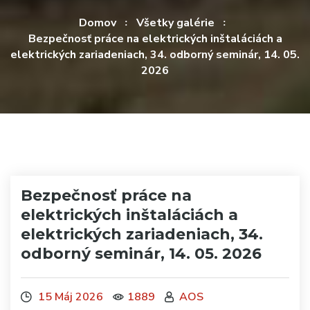
Domov
Všetky galérie
Bezpečnosť práce na elektrických inštaláciách a
elektrických zariadeniach, 34. odborný seminár, 14. 05.
2026
Bezpečnosť práce na
elektrických inštaláciách a
elektrických zariadeniach, 34.
odborný seminár, 14. 05. 2026
15 Máj 2026
1889
AOS