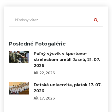
Posledné Fotogalérie
Poľný výcvik v športovo-
streleckom areáli Jasná, 21. 07.
2026
Júl 22, 2026
Detská univerzita, piatok 17. 07.
2026
Júl 17, 2026