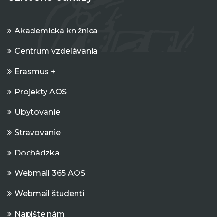
Akademická knižnica
Centrum vzdelávania
Erasmus +
Projekty AOS
Ubytovanie
Stravovanie
Dochádzka
Webmail 365 AOS
Webmail študenti
Napíšte nám