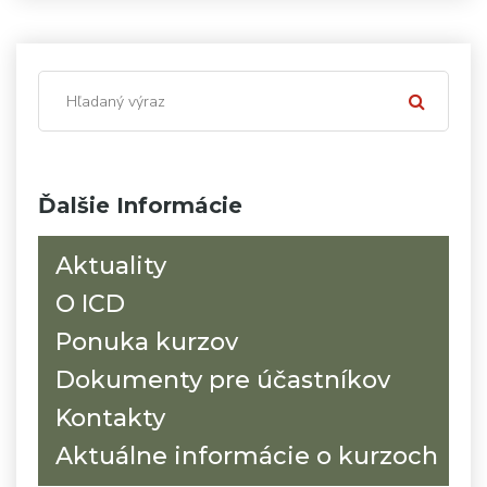
Ďalšie Informácie
Aktuality
O ICD
Ponuka kurzov
Dokumenty pre účastníkov
Kontakty
Aktuálne informácie o kurzoch