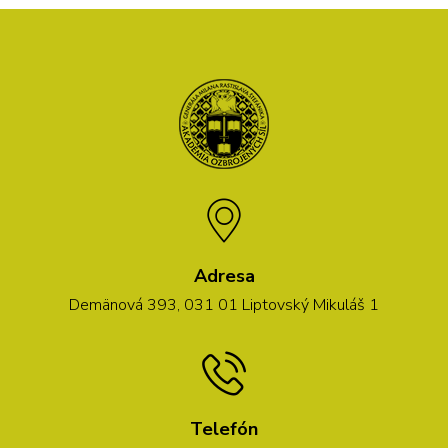
Adresa
Demänová 393, 031 01 Liptovský Mikuláš 1
Telefón