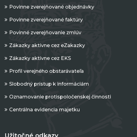
Povinne zverejňované objednávky
Povinne zverejňované faktúry
Povinné zverejňovanie zmlúv
Zákazky aktívne cez eZakazky
Zákazky aktívne cez EKS
Profil verejného obstarávateľa
Slobodný prístup k informáciám
Oznamovanie protispoločenskej činnosti
Centrálna evidencia majetku
Užitočné odkazy