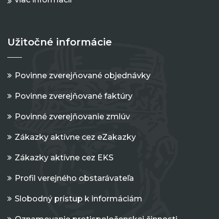
Užitočné informácie
Povinne zverejňované objednávky
Povinne zverejňované faktúry
Povinné zverejňovanie zmlúv
Zákazky aktívne cez eZakazky
Zákazky aktívne cez EKS
Profil verejného obstarávateľa
Slobodný prístup k informáciám