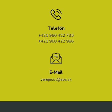
Telefón
+421 960 422 735
+421 960 422 986
E-Mail
verejnost@aos.sk