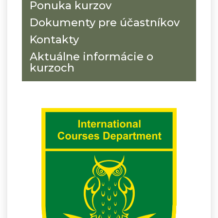
Ponuka kurzov
Dokumenty pre účastníkov
Kontakty
Aktuálne informácie o
kurzoch