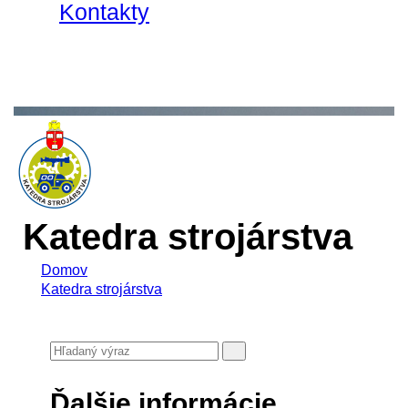
Kontakty
Katedra strojárstva
Domov
Katedra strojárstva
Ďalšie informácie