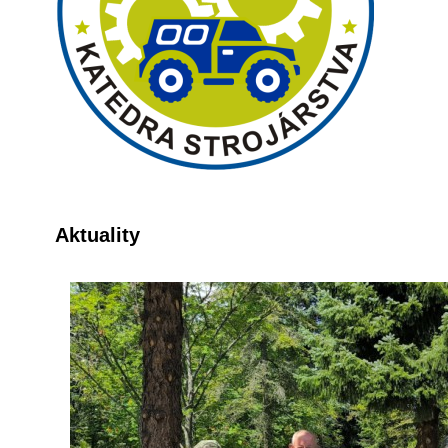
Aktuality