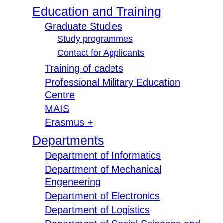
Education and Training
Graduate Studies
Study programmes
Contact for Applicants
Training of cadets
Professional Military Education
Centre
MAIS
Erasmus +
Departments
Department of Informatics
Department of Mechanical
Engeneering
Department of Electronics
Department of Logistics