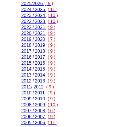
2025/2026
( 9 )
2024 / 2025
( 11 )
2023 / 2024
( 10 )
2022 / 2023
( 10 )
2022 / 2021
( 9 )
2020 / 2021
( 9 )
2019 / 2020
( 7 )
2018 / 2019
( 9 )
2017 / 2018
( 9 )
2016 / 2017
( 9 )
2015 / 2016
( 9 )
2014 / 2015
( 9 )
2013 / 2014
( 9 )
2012 / 2013
( 9 )
2011/ 2012
( 9 )
2010 / 2011
( 9 )
2009 / 2010
( 9 )
2008 / 2009
( 10 )
2007 / 2008
( 6 )
2006 / 2007
( 9 )
2005 / 2006
( 11 )