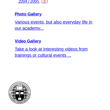
2004 / 2005
( 8 )
Photo Gallery
Various events, but also everyday life in
our academy...
Video Gallery
Take a look at interesting videos from
trainings or cultural events ...