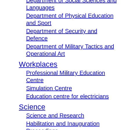
Department of Social Sciences and
Languages
Department of Physical Education
and Sport
Department of Security and
Defence
Department of Military Tactics and
Operational Art
Workplaces
Professional Military Education
Centre
Simulation Centre
Education centre for electricians
Science
Science and Research
Habilitation and Inauguration