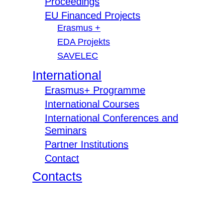
Proceedings
EU Financed Projects
Erasmus +
EDA Projekts
SAVELEC
International
Erasmus+ Programme
International Courses
International Conferences and
Seminars
Partner Institutions
Contact
Contacts