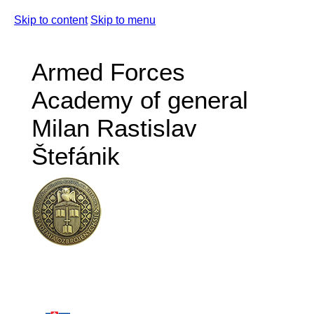
Skip to content
Skip to menu
Armed Forces
Academy of general
Milan Rastislav
Štefánik