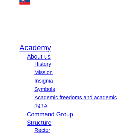
Academy
About us
History
Mission
Insignia
Symbols
Academic freedoms and academic
rights
Command Group
Structure
Rector