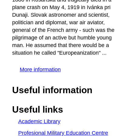
plane crash on May 4, 1919 in Ivánka pri
Dunaji. Slovak astronomer and scientist,
politician and diplomat, war air aviator,
general of the French army - such was the
pilgrimage of an active but humble young
man. He assumed that there would be a
situation he called "Europeanization" ...
More information
Useful information
Useful links
Academic Library
Profesional Military Education Centre