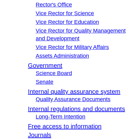
Rector's Office
Vice Rector for Science
Vice Rector for Education
Vice Rector for Quality Management
and Development
Vice Rector for Military Affairs
Assets Administration
Government
Science Board
Senate
Internal quality assurance system
Quality Assurance Documents
Internal regulations and documents
Long-Term Intention
Free access to information
Journals