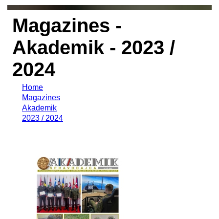
Magazines -
Akademik - 2023 /
2024
Home
Magazines
Akademik
2023 / 2024