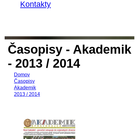
Kontakty
Časopisy - Akademik
- 2013 / 2014
Domov
Časopisy
Akademik
2013 / 2014