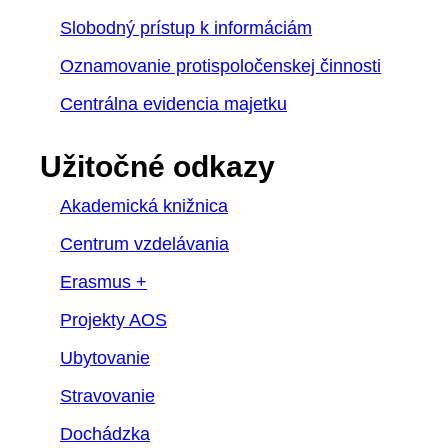
Slobodný prístup k informáciám
Oznamovanie protispoločenskej činnosti
Centrálna evidencia majetku
Užitočné odkazy
Akademická knižnica
Centrum vzdelávania
Erasmus +
Projekty AOS
Ubytovanie
Stravovanie
Dochádzka