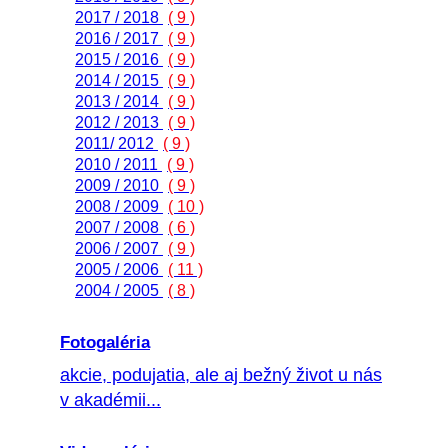
2017 / 2018
( 9 )
2016 / 2017
( 9 )
2015 / 2016
( 9 )
2014 / 2015
( 9 )
2013 / 2014
( 9 )
2012 / 2013
( 9 )
2011/ 2012
( 9 )
2010 / 2011
( 9 )
2009 / 2010
( 9 )
2008 / 2009
( 10 )
2007 / 2008
( 6 )
2006 / 2007
( 9 )
2005 / 2006
( 11 )
2004 / 2005
( 8 )
Fotogaléria
akcie, podujatia, ale aj bežný život u nás
v akadémii...