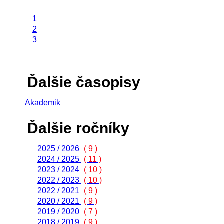
1
2
3
Ďalšie časopisy
Akademik
Ďalšie ročníky
2025 / 2026
( 9 )
2024 / 2025
( 11 )
2023 / 2024
( 10 )
2022 / 2023
( 10 )
2022 / 2021
( 9 )
2020 / 2021
( 9 )
2019 / 2020
( 7 )
2018 / 2019
( 9 )