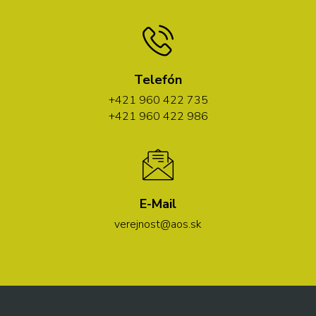
Telefón
+421 960 422 735
+421 960 422 986
E-Mail
verejnost@aos.sk