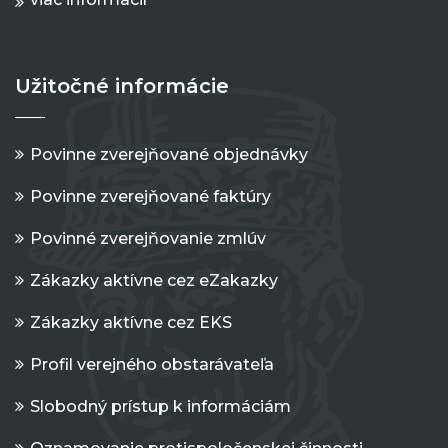
Užitočné informácie
Povinne zverejňované objednávky
Povinne zverejňované faktúry
Povinné zverejňovanie zmlúv
Zákazky aktívne cez eZakazky
Zákazky aktívne cez EKS
Profil verejného obstarávateľa
Slobodný prístup k informáciám