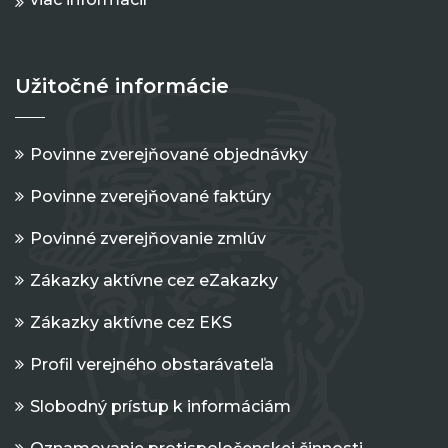
Užitočné informácie
Povinne zverejňované objednávky
Povinne zverejňované faktúry
Povinné zverejňovanie zmlúv
Zákazky aktívne cez eZakazky
Zákazky aktívne cez EKS
Profil verejného obstarávateľa
Slobodný prístup k informáciám