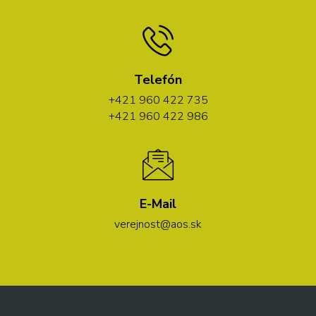
Telefón
+421 960 422 735
+421 960 422 986
E-Mail
verejnost@aos.sk