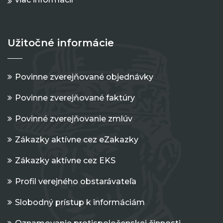
Užitočné informácie
Povinne zverejňované objednávky
Povinne zverejňované faktúry
Povinné zverejňovanie zmlúv
Zákazky aktívne cez eZakazky
Zákazky aktívne cez EKS
Profil verejného obstarávateľa
Slobodný prístup k informáciám