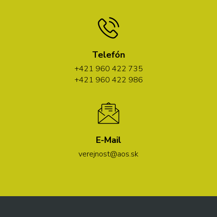
Telefón
+421 960 422 735
+421 960 422 986
E-Mail
verejnost@aos.sk