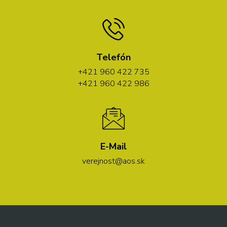
Telefón
+421 960 422 735
+421 960 422 986
E-Mail
verejnost@aos.sk