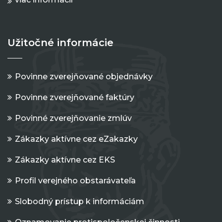
Užitočné informácie
Povinne zverejňované objednávky
Povinne zverejňované faktúry
Povinné zverejňovanie zmlúv
Zákazky aktívne cez eZakazky
Zákazky aktívne cez EKS
Profil verejného obstarávateľa
Slobodný prístup k informáciám